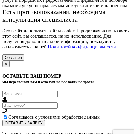
услуг и порядок их предоставления определяется в договоре
оказания услуг, оформляемым между клиникой и пациентом
Есть противопоказания, необходима
консультация специалиста
Этот сайт использует файлы cookie. Продолжая использовать
этот сайт, вы соглашаетесь на их использование. Для
получения дополнительной информации, пожалуйста,
ознакомьтесь с нашей
Политикой конфиденциальности
.
Согласен
×
ОСТАВЬТЕ ВАШ НОМЕР
мы перезвоним вам и ответим на все ваши вопросы
Соглашаюсь с условиями обработки данных
Телефонная поддержка и консультации осуществляются в