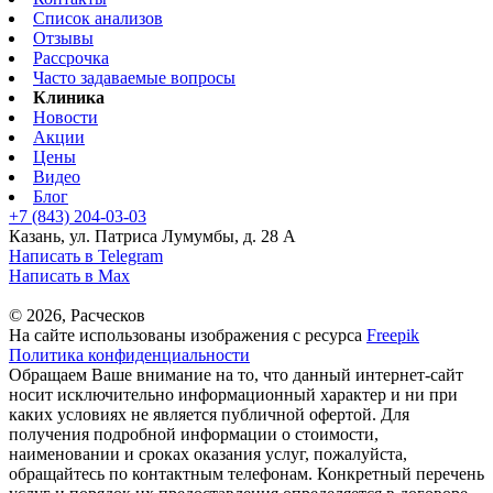
Список анализов
Отзывы
Рассрочка
Часто задаваемые вопросы
Клиника
Новости
Акции
Цены
Видео
Блог
+7 (843) 204-03-03
Казань, ул. Патриса Лумумбы, д. 28 А
Написать в Telegram
Написать в Max
© 2026, Расческов
На сайте использованы изображения с ресурса
Freepik
Политика конфиденциальности
Обращаем Ваше внимание на то, что данный интернет-сайт
носит исключительно информационный характер и ни при
каких условиях не является публичной офертой. Для
получения подробной информации о стоимости,
наименовании и сроках оказания услуг, пожалуйста,
обращайтесь по контактным телефонам. Конкретный перечень