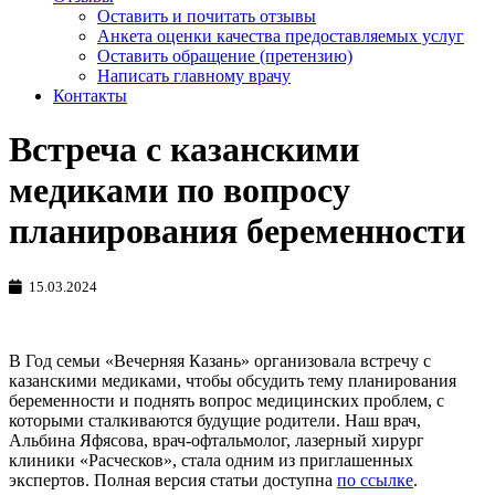
Оставить и почитать отзывы
Анкета оценки качества предоставляемых услуг
Оставить обращение (претензию)
Написать главному врачу
Контакты
Встреча с казанскими
медиками по вопросу
планирования беременности
15.03.2024
В Год семьи «Вечерняя Казань» организовала встречу с
казанскими медиками, чтобы обсудить тему планирования
беременности и поднять вопрос медицинских проблем, с
которыми сталкиваются будущие родители. Наш врач,
Альбина Яфясова, врач-офтальмолог, лазерный хирург
клиники «Расческов», стала одним из приглашенных
экспертов. Полная версия статьи доступна
по ссылке
.