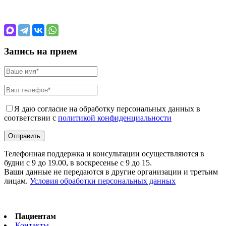
Запись на прием
Я даю согласие на обработку персональных данных в
соответствии с
политикой конфиденциальности
Телефонная поддержка и консультации осуществляются в
будни с 9 до 19.00, в воскресенье с 9 до 15.
Ваши данные не передаются в другие организации и третьим
лицам.
Условия обработки персональных данных
Пациентам
Контакты