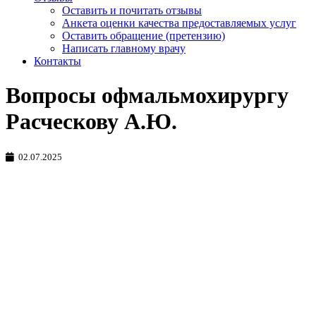
Оставить и почитать отзывы
Анкета оценки качества предоставляемых услуг
Оставить обращение (претензию)
Написать главному врачу
Контакты
Вопросы офмальмохирургу
Расческову А.Ю.
02.07.2025