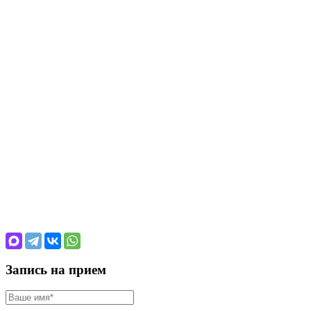
Запись на прием