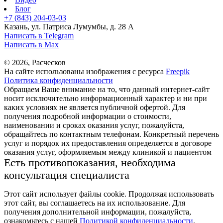
Блог
+7 (843) 204-03-03
Казань, ул. Патриса Лумумбы, д. 28 А
Написать в Telegram
Написать в Max
© 2026, Расческов
На сайте использованы изображения с ресурса
Freepik
Политика конфиденциальности
Обращаем Ваше внимание на то, что данный интернет-сайт
носит исключительно информационный характер и ни при
каких условиях не является публичной офертой. Для
получения подробной информации о стоимости,
наименовании и сроках оказания услуг, пожалуйста,
обращайтесь по контактным телефонам. Конкретный перечень
услуг и порядок их предоставления определяется в договоре
оказания услуг, оформляемым между клиникой и пациентом
Есть противопоказания, необходима
консультация специалиста
Этот сайт использует файлы cookie. Продолжая использовать
этот сайт, вы соглашаетесь на их использование. Для
получения дополнительной информации, пожалуйста,
ознакомьтесь с нашей
Политикой конфиденциальности
.