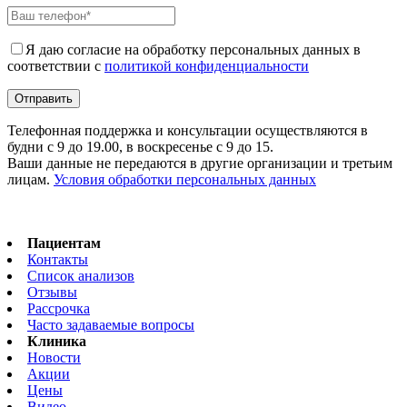
Я даю согласие на обработку персональных данных в
соответствии с
политикой конфиденциальности
Телефонная поддержка и консультации осуществляются в
будни с 9 до 19.00, в воскресенье с 9 до 15.
Ваши данные не передаются в другие организации и третьим
лицам.
Условия обработки персональных данных
Пациентам
Контакты
Список анализов
Отзывы
Рассрочка
Часто задаваемые вопросы
Клиника
Новости
Акции
Цены
Видео