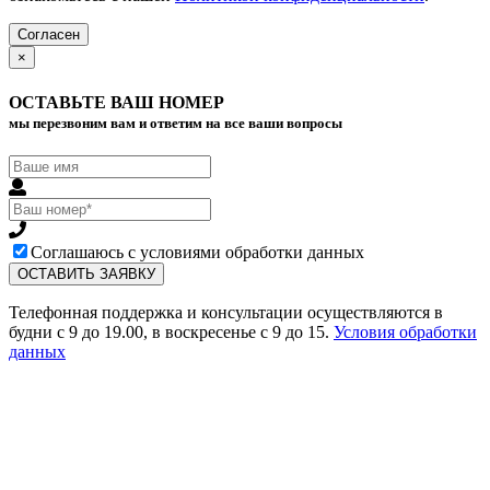
Согласен
×
ОСТАВЬТЕ ВАШ НОМЕР
мы перезвоним вам и ответим на все ваши вопросы
Соглашаюсь с условиями обработки данных
Телефонная поддержка и консультации осуществляются в
будни с 9 до 19.00, в воскресенье с 9 до 15.
Условия обработки
данных