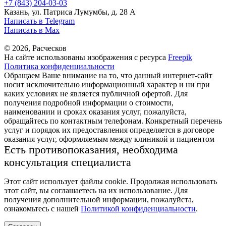
+7 (843) 204-03-03
Казань, ул. Патриса Лумумбы, д. 28 А
Написать в Telegram
Написать в Max
© 2026, Расческов
На сайте использованы изображения с ресурса
Freepik
Политика конфиденциальности
Обращаем Ваше внимание на то, что данный интернет-сайт
носит исключительно информационный характер и ни при
каких условиях не является публичной офертой. Для
получения подробной информации о стоимости,
наименовании и сроках оказания услуг, пожалуйста,
обращайтесь по контактным телефонам. Конкретный перечень
услуг и порядок их предоставления определяется в договоре
оказания услуг, оформляемым между клиникой и пациентом
Есть противопоказания, необходима
консультация специалиста
Этот сайт использует файлы cookie. Продолжая использовать
этот сайт, вы соглашаетесь на их использование. Для
получения дополнительной информации, пожалуйста,
ознакомьтесь с нашей
Политикой конфиденциальности
.