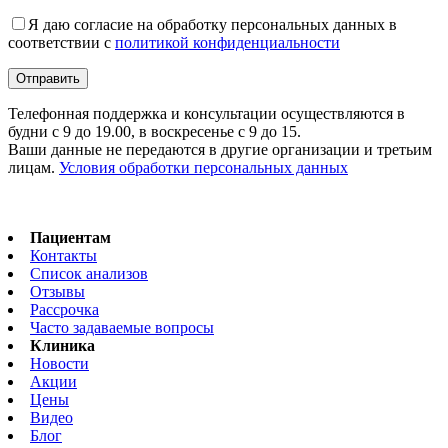
Я даю согласие на обработку персональных данных в
соответствии с
политикой конфиденциальности
Телефонная поддержка и консультации осуществляются в
будни с 9 до 19.00, в воскресенье с 9 до 15.
Ваши данные не передаются в другие организации и третьим
лицам.
Условия обработки персональных данных
Пациентам
Контакты
Список анализов
Отзывы
Рассрочка
Часто задаваемые вопросы
Клиника
Новости
Акции
Цены
Видео
Блог