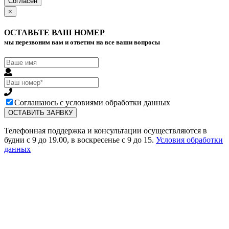
Согласен
×
ОСТАВЬТЕ ВАШ НОМЕР
мы перезвоним вам и ответим на все ваши вопросы
Соглашаюсь с условиями обработки данных
Телефонная поддержка и консультации осуществляются в
будни с 9 до 19.00, в воскресенье с 9 до 15.
Условия обработки
данных