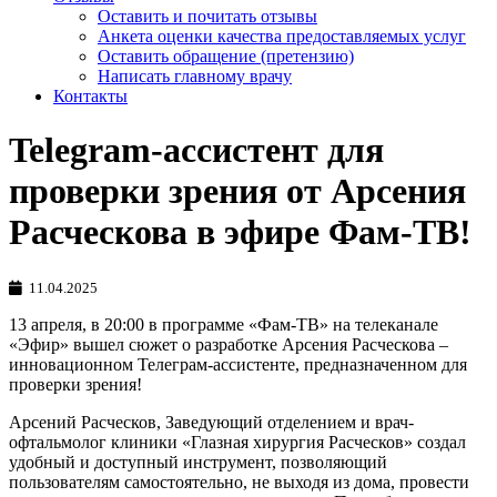
Оставить и почитать отзывы
Анкета оценки качества предоставляемых услуг
Оставить обращение (претензию)
Написать главному врачу
Контакты
Telegram-ассистент для
проверки зрения от Арсения
Расческова в эфире Фам-ТВ!
11.04.2025
13 апреля, в 20:00 в программе «Фам-ТВ» на телеканале
«Эфир» вышел сюжет о разработке Арсения Расческова –
инновационном Телеграм-ассистенте, предназначенном для
проверки зрения!
Арсений Расческов, Заведующий отделением и врач-
офтальмолог клиники «Глазная хирургия Расческов» создал
удобный и доступный инструмент, позволяющий
пользователям самостоятельно, не выходя из дома, провести