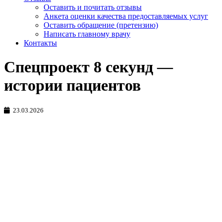
Оставить и почитать отзывы
Анкета оценки качества предоставляемых услуг
Оставить обращение (претензию)
Написать главному врачу
Контакты
Спецпроект 8 секунд —
истории пациентов
23.03.2026