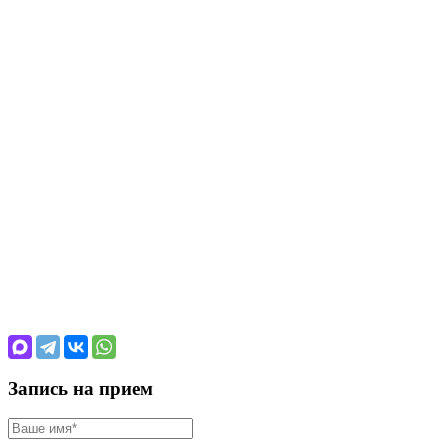
Запись на прием