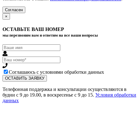
Согласен
×
ОСТАВЬТЕ ВАШ НОМЕР
мы перезвоним вам и ответим на все ваши вопросы
Соглашаюсь с условиями обработки данных
Телефонная поддержка и консультации осуществляются в
будни с 9 до 19.00, в воскресенье с 9 до 15.
Условия обработки
данных