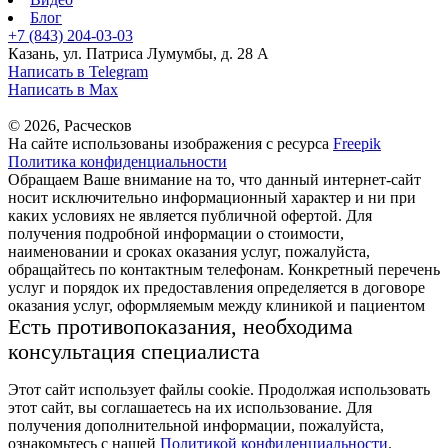
Блог
+7 (843) 204-03-03
Казань, ул. Патриса Лумумбы, д. 28 А
Написать в Telegram
Написать в Max
© 2026, Расческов
На сайте использованы изображения с ресурса
Freepik
Политика конфиденциальности
Обращаем Ваше внимание на то, что данный интернет-сайт
носит исключительно информационный характер и ни при
каких условиях не является публичной офертой. Для
получения подробной информации о стоимости,
наименовании и сроках оказания услуг, пожалуйста,
обращайтесь по контактным телефонам. Конкретный перечень
услуг и порядок их предоставления определяется в договоре
оказания услуг, оформляемым между клиникой и пациентом
Есть противопоказания, необходима
консультация специалиста
Этот сайт использует файлы cookie. Продолжая использовать
этот сайт, вы соглашаетесь на их использование. Для
получения дополнительной информации, пожалуйста,
ознакомьтесь с нашей
Политикой конфиденциальности
.