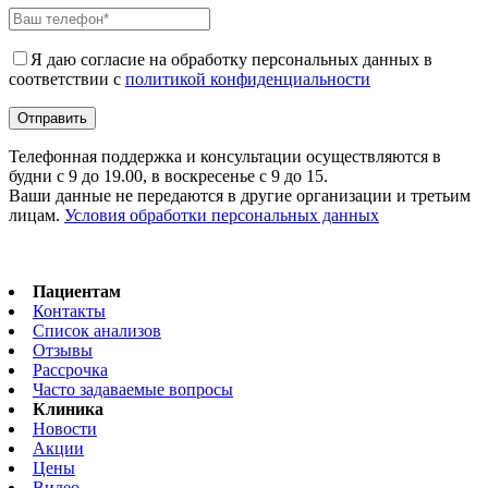
Я даю согласие на обработку персональных данных в
соответствии с
политикой конфиденциальности
Телефонная поддержка и консультации осуществляются в
будни с 9 до 19.00, в воскресенье с 9 до 15.
Ваши данные не передаются в другие организации и третьим
лицам.
Условия обработки персональных данных
Пациентам
Контакты
Список анализов
Отзывы
Рассрочка
Часто задаваемые вопросы
Клиника
Новости
Акции
Цены
Видео