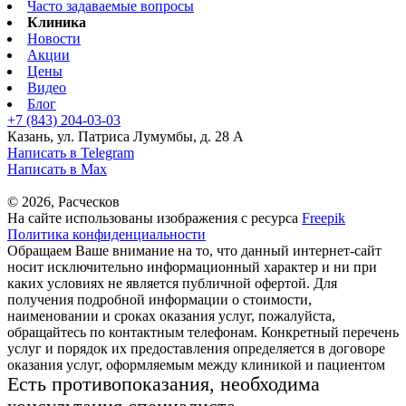
Часто задаваемые вопросы
Клиника
Новости
Акции
Цены
Видео
Блог
+7 (843) 204-03-03
Казань, ул. Патриса Лумумбы, д. 28 А
Написать в Telegram
Написать в Max
© 2026, Расческов
На сайте использованы изображения с ресурса
Freepik
Политика конфиденциальности
Обращаем Ваше внимание на то, что данный интернет-сайт
носит исключительно информационный характер и ни при
каких условиях не является публичной офертой. Для
получения подробной информации о стоимости,
наименовании и сроках оказания услуг, пожалуйста,
обращайтесь по контактным телефонам. Конкретный перечень
услуг и порядок их предоставления определяется в договоре
оказания услуг, оформляемым между клиникой и пациентом
Есть противопоказания, необходима