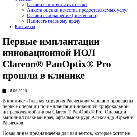
Оставить и почитать отзывы
Анкета оценки качества предоставляемых услуг
Оставить обращение (претензию)
Написать главному врачу
Контакты
Первые имплантации
инновационной ИОЛ
Clareon® PanOptix® Pro
прошли в клинике
18.06.2026
В клинике «Глазная хирургия Расческов» успешно проведены
первые операции по имплантации новейшей трифокальной
интраокулярной линзы Clareon® PanOptix® Pro. Операции
выполнил главный врач, офтальмохирург Александр Юрьевич
Расческов.
Новая линза предназначена для пациентов, которые хотят не