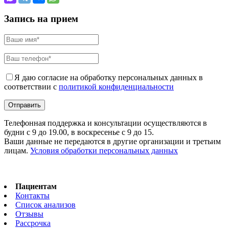
Запись на прием
Я даю согласие на обработку персональных данных в
соответствии с
политикой конфиденциальности
Телефонная поддержка и консультации осуществляются в
будни с 9 до 19.00, в воскресенье с 9 до 15.
Ваши данные не передаются в другие организации и третьим
лицам.
Условия обработки персональных данных
Пациентам
Контакты
Список анализов
Отзывы
Рассрочка