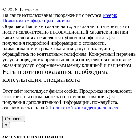
© 2026, Расческов
На сайте использованы изображения с ресурса
Freepik
Политика конфиденциальности
Обращаем Ваше внимание на то, что данный интернет-сайт
носит исключительно информационный характер и ни при
каких условиях не является публичной офертой. Для
получения подробной информации о стоимости,
наименовании и сроках оказания услуг, пожалуйста,
обращайтесь по контактным телефонам. Конкретный перечень
услуг и порядок их предоставления определяется в договоре
оказания услуг, оформляемым между клиникой и пациентом
Есть противопоказания, необходима
консультация специалиста
Этот сайт использует файлы cookie. Продолжая использовать
этот сайт, вы соглашаетесь на их использование. Для
получения дополнительной информации, пожалуйста,
ознакомьтесь с нашей
Политикой конфиденциальности
.
Согласен
×
ОСТАВЬТЕ ВАШ НОМЕР