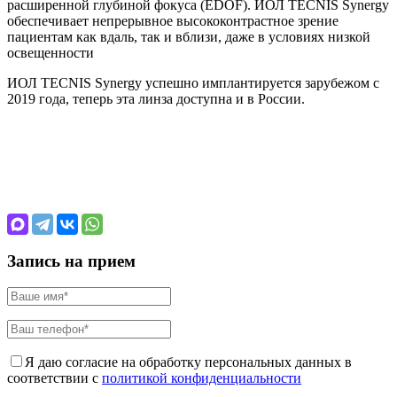
расширенной глубиной фокуса (EDOF). ИОЛ TECNIS Synergy
обеспечивает непрерывное высококонтрастное зрение
пациентам как вдаль, так и вблизи, даже в условиях низкой
освещенности
ИОЛ TECNIS Synergy успешно имплантируется зарубежом с
2019 года, теперь эта линза доступна и в России.
Запись на прием
Я даю согласие на обработку персональных данных в
соответствии с
политикой конфиденциальности