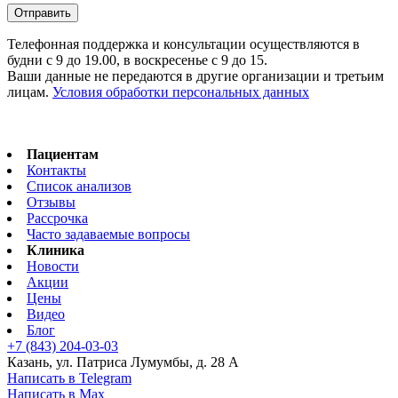
Телефонная поддержка и консультации осуществляются в
будни с 9 до 19.00, в воскресенье с 9 до 15.
Ваши данные не передаются в другие организации и третьим
лицам.
Условия обработки персональных данных
Пациентам
Контакты
Список анализов
Отзывы
Рассрочка
Часто задаваемые вопросы
Клиника
Новости
Акции
Цены
Видео
Блог
+7 (843) 204-03-03
Казань, ул. Патриса Лумумбы, д. 28 А
Написать в Telegram
Написать в Max