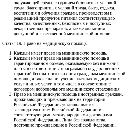
окружающей среды, созданием безопасных условий
труда, благоприятных условий труда, быта, отдыха,
воспитания и обучения граждан, производством и
реализацией продуктов питания соответствующего
качества, качественных, безопасных и доступных
лекарственных препаратов, а также оказанием
доступной и качественной медицинской помощи.
Статья 19. Право на медицинскую помощь
Каждый имеет право на медицинскую помощь.
Каждый имеет право на медицинскую помощь в
гарантированном объеме, оказываемую без взимания
платы в соответствии с программой государственных
гарантий бесплатного оказания гражданам медицинской
помощи, а также на получение платных медицинских
услуг и иных услуг, в том числе в соответствии с
договором добровольного медицинского страхования.
Право на медицинскую помощь иностранных граждан,
проживающих и пребывающих на территории
Российской Федерации, устанавливается
законодательством Российской Федерации и
соответствующими международными договорами
Российской Федерации. Лица без гражданства,
постоянно проживающие в Российской Федерации,