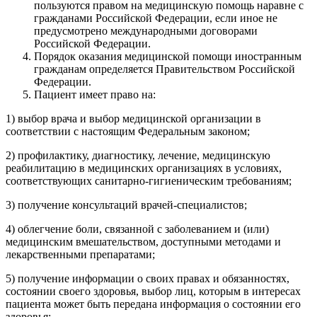
пользуются правом на медицинскую помощь наравне с
гражданами Российской Федерации, если иное не
предусмотрено международными договорами
Российской Федерации.
Порядок оказания медицинской помощи иностранным
гражданам определяется Правительством Российской
Федерации.
Пациент имеет право на:
1) выбор врача и выбор медицинской организации в
соответствии с настоящим Федеральным законом;
2) профилактику, диагностику, лечение, медицинскую
реабилитацию в медицинских организациях в условиях,
соответствующих санитарно-гигиеническим требованиям;
3) получение консультаций врачей-специалистов;
4) облегчение боли, связанной с заболеванием и (или)
медицинским вмешательством, доступными методами и
лекарственными препаратами;
5) получение информации о своих правах и обязанностях,
состоянии своего здоровья, выбор лиц, которым в интересах
пациента может быть передана информация о состоянии его
здоровья;