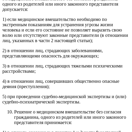
одного из родителей или иного законного представителя
допускается:
1) если медицинское вмешательство необходимо по
экстренным показаниям для устранения угрозы жизни
человека и если его состояние не позволяет выразить свою
волю или отсутствуют законные представители (в отношении
лиц, указанных в части 2 настоящей статьи);
2) в отношении лиц, страдающих заболеваниями,
представляющими опасность для окружающих;
3) в отношении лиц, страдающих тяжелыми психическими
расстройствами;
4) в отношении лиц, совершивших общественно опасные
деяния (преступления);
5) при проведении судебно-медицинской экспертизы и (или)
судебно-психиатрической экспертизы.
Решение о медицинском вмешательстве без согласия
гражданина, одного из родителей или иного законного
представителя принимается: