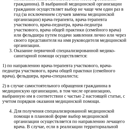
гражданина). В выбранной медицинской организации
гражданин осуществляет выбор не чаще чем один раз в
год (за исключением случаев замены медицинской
организации) врача-терапевта, врача-терапевта
участкового, врача-педиатра, врача-педиатра
участкового, врача общей практики (семейного врача)
или фельдшера путем подачи заявления лично или через
своего представителя на имя руководителя медицинской
организации.
Оказание первичной специализированной медико-
санитарной помощи осуществляется:
1) по направлению врача-терапевта участкового, врача-
педиатра участкового, врача общей практики (семейного
врача), фельдшера, врача-специалиста;
2) в случае самостоятельного обращения гражданина в
медицинскую организацию, в том числе организацию,
выбранную им в соответствии с частью 2 настоящей статьи, с
учетом порядков оказания медицинской помощи.
Для получения специализированной медицинской
помощи в плановой форме выбор медицинской
организации осуществляется по направлению лечащего
врача. В случае, если в реализации территориальной