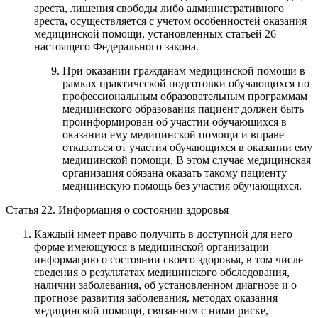
ареста, лишения свободы либо административного
ареста, осуществляется с учетом особенностей оказания
медицинской помощи, установленных статьей 26
настоящего Федерального закона.
При оказании гражданам медицинской помощи в
рамках практической подготовки обучающихся по
профессиональным образовательным программам
медицинского образования пациент должен быть
проинформирован об участии обучающихся в
оказании ему медицинской помощи и вправе
отказаться от участия обучающихся в оказании ему
медицинской помощи. В этом случае медицинская
организация обязана оказать такому пациенту
медицинскую помощь без участия обучающихся.
Статья 22. Информация о состоянии здоровья
Каждый имеет право получить в доступной для него
форме имеющуюся в медицинской организации
информацию о состоянии своего здоровья, в том числе
сведения о результатах медицинского обследования,
наличии заболевания, об установленном диагнозе и о
прогнозе развития заболевания, методах оказания
медицинской помощи, связанном с ними риске,