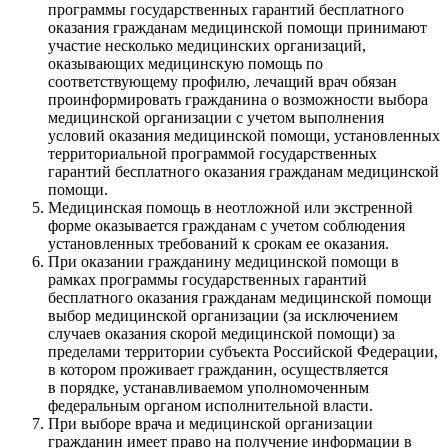
программы государственных гарантий бесплатного
оказания гражданам медицинской помощи принимают
участие несколько медицинских организаций,
оказывающих медицинскую помощь по
соответствующему профилю, лечащий врач обязан
проинформировать гражданина о возможности выбора
медицинской организации с учетом выполнения
условий оказания медицинской помощи, установленных
территориальной программой государственных
гарантий бесплатного оказания гражданам медицинской
помощи.
Медицинская помощь в неотложной или экстренной
форме оказывается гражданам с учетом соблюдения
установленных требований к срокам ее оказания.
При оказании гражданину медицинской помощи в
рамках программы государственных гарантий
бесплатного оказания гражданам медицинской помощи
выбор медицинской организации (за исключением
случаев оказания скорой медицинской помощи) за
пределами территории субъекта Российской Федерации,
в котором проживает гражданин, осуществляется
в порядке, устанавливаемом уполномоченным
федеральным органом исполнительной власти.
При выборе врача и медицинской организации
гражданин имеет право на получение информации в