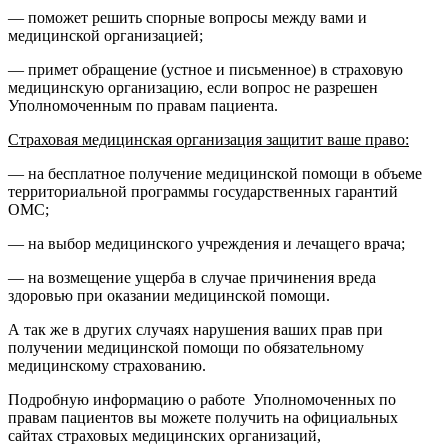
— поможет решить спорные вопросы между вами и
медицинской организацией;
— примет обращение (устное и письменное) в страховую
медицинскую организацию, если вопрос не разрешен
Уполномоченным по правам пациента.
Страховая медицинская организация защитит ваше право:
— на бесплатное получение медицинской помощи в объеме
территориальной программы государственных гарантий
ОМС;
— на выбор медицинского учреждения и лечащего врача;
— на возмещение ущерба в случае причинения вреда
здоровью при оказании медицинской помощи.
А так же в других случаях нарушения ваших прав при
получении медицинской помощи по обязательному
медицинскому страхованию.
Подробную информацию о работе Уполномоченных по
правам пациентов вы можете получить на официальных
сайтах страховых медицинских организаций,