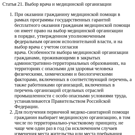
Статья 21. Выбор врача и медицинской организации
При оказании гражданину медицинской помощи в
рамках программы государственных гарантий
бесплатного оказания гражданам медицинской помощи
он имеет право на выбор медицинской организации
в порядке, утвержденном уполномоченным
федеральным органом исполнительной власти, и на
выбор врача с учетом согласия
врача. Особенности выбора медицинской организации
гражданами, проживающими в закрытых
административно-территориальных образованиях, на
территориях с опасными для здоровья человека
физическими, химическими и биологическими
факторами, включенных в соответствующий перечень, а
также работниками организаций, включенных в
перечень организаций отдельных отраслей
промышленности с особо опасными условиями труда,
устанавливаются Правительством Российской
Федерации.
Для получения первичной медико-санитарной помощи
гражданин выбирает медицинскую организацию, в том
числе по территориально-участковому принципу, не
чаще чем один раз в год (за исключением случаев
изменения места жительства или места пребывания