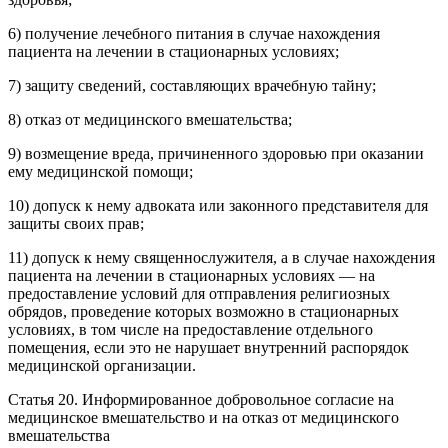
6) получение лечебного питания в случае нахождения
пациента на лечении в стационарных условиях;
7) защиту сведений, составляющих врачебную тайну;
8) отказ от медицинского вмешательства;
9) возмещение вреда, причиненного здоровью при оказании
ему медицинской помощи;
10) допуск к нему адвоката или законного представителя для
защиты своих прав;
11) допуск к нему священнослужителя, а в случае нахождения
пациента на лечении в стационарных условиях — на
предоставление условий для отправления религиозных
обрядов, проведение которых возможно в стационарных
условиях, в том числе на предоставление отдельного
помещения, если это не нарушает внутренний распорядок
медицинской организации.
Статья 20. Информированное добровольное согласие на
медицинское вмешательство и на отказ от медицинского
вмешательства