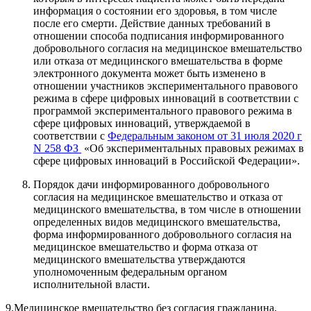
информация о состоянии его здоровья, в том числе
после его смерти. Действие данных требований в
отношении способа подписания информированного
добровольного согласия на медицинское вмешательство
или отказа от медицинского вмешательства в форме
электронного документа может быть изменено в
отношении участников экспериментального правового
режима в сфере цифровых инноваций в соответствии с
программой экспериментального правового режима в
сфере цифровых инноваций, утверждаемой в
соответствии с
Федеральным законом от 31 июля 2020 г
N 258 ФЗ
«Об экспериментальных правовых режимах в
сфере цифровых инноваций в Российской Федерации».
Порядок дачи информированного добровольного
согласия на медицинское вмешательство и отказа от
медицинского вмешательства, в том числе в отношении
определенных видов медицинского вмешательства,
форма информированного добровольного согласия на
медицинское вмешательство и форма отказа от
медицинского вмешательства утверждаются
уполномоченным федеральным органом
исполнительной власти.
9.Медицинское вмешательство без согласия гражданина,