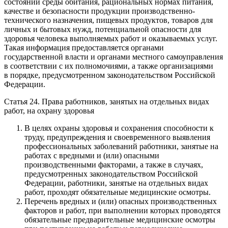
состоянии среды обитания, рациональных нормах питания,
качестве и безопасности продукции производственно-
технического назначения, пищевых продуктов, товаров для
личных и бытовых нужд, потенциальной опасности для
здоровья человека выполняемых работ и оказываемых услуг.
Такая информация предоставляется органами
государственной власти и органами местного самоуправления
в соответствии с их полномочиями, а также организациями
в порядке, предусмотренном законодательством Российской
Федерации.
Статья 24. Права работников, занятых на отдельных видах
работ, на охрану здоровья
В целях охраны здоровья и сохранения способности к
труду, предупреждения и своевременного выявления
профессиональных заболеваний работники, занятые на
работах с вредными и (или) опасными
производственными факторами, а также в случаях,
предусмотренных законодательством Российской
Федерации, работники, занятые на отдельных видах
работ, проходят обязательные медицинские осмотры.
Перечень вредных и (или) опасных производственных
факторов и работ, при выполнении которых проводятся
обязательные предварительные медицинские осмотры