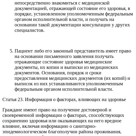
непосредственно знакомиться с медицинской
документацией, отражающей состояние его здоровья, в
порядке, установленном уполномоченным федеральным
органом исполнительной власти, и получать на
основании такой документации консультации у других
специалистов.
Пациент либо его законный представитель имеет право
на основании письменного заявления получать
отражающие состояние здоровья медицинские
документы, их копии и выписки из медицинских
документов. Основания, порядок и сроки
предоставления медицинских документов (их копий) и
выписок из них устанавливаются уполномоченным
федеральным органом исполнительной власти.
Статья 23. Информация о факторах, влияющих на здоровье
Граждане имеют право на получение достоверной и
своевременной информации о факторах, способствующих
сохранению здоровья или оказывающих на него вредное
влияние, включая информацию о санитарно-
эпидемиологическом благополучии района проживания,