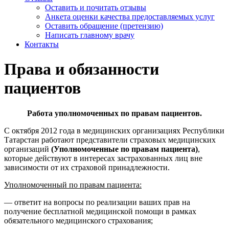
Оставить и почитать отзывы
Анкета оценки качества предоставляемых услуг
Оставить обращение (претензию)
Написать главному врачу
Контакты
Права и обязанности
пациентов
Работа уполномоченных по правам пациентов.
С октября 2012 года в медицинских организациях Республики
Татарстан работают представители страховых медицинских
организаций
(Уполномоченные по правам пациента)
,
которые действуют в интересах застрахованных лиц вне
зависимости от их страховой принадлежности.
Уполномоченный по правам пациента:
— ответит на вопросы по реализации ваших прав на
получение бесплатной медицинской помощи в рамках
обязательного медицинского страхования;