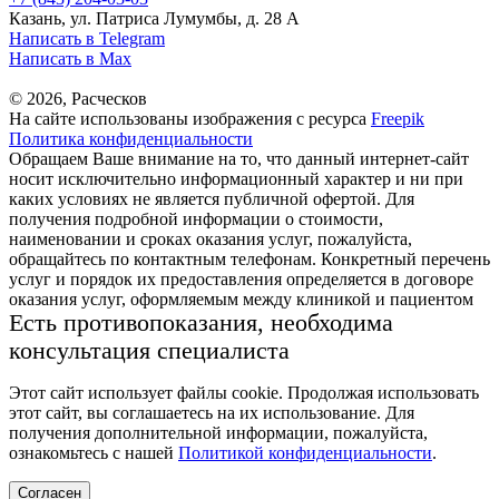
Казань, ул. Патриса Лумумбы, д. 28 А
Написать в Telegram
Написать в Max
© 2026, Расческов
На сайте использованы изображения с ресурса
Freepik
Политика конфиденциальности
Обращаем Ваше внимание на то, что данный интернет-сайт
носит исключительно информационный характер и ни при
каких условиях не является публичной офертой. Для
получения подробной информации о стоимости,
наименовании и сроках оказания услуг, пожалуйста,
обращайтесь по контактным телефонам. Конкретный перечень
услуг и порядок их предоставления определяется в договоре
оказания услуг, оформляемым между клиникой и пациентом
Есть противопоказания, необходима
консультация специалиста
Этот сайт использует файлы cookie. Продолжая использовать
этот сайт, вы соглашаетесь на их использование. Для
получения дополнительной информации, пожалуйста,
ознакомьтесь с нашей
Политикой конфиденциальности
.
Согласен