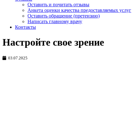
Оставить и почитать отзывы
Анкета оценки качества предоставляемых услуг
Оставить обращение (претензию)
Написать главному врачу
Контакты
Настройте свое зрение
03.07.2025