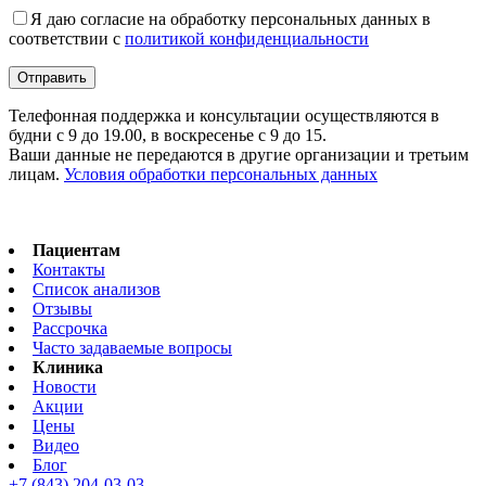
Я даю согласие на обработку персональных данных в
соответствии с
политикой конфиденциальности
Телефонная поддержка и консультации осуществляются в
будни с 9 до 19.00, в воскресенье с 9 до 15.
Ваши данные не передаются в другие организации и третьим
лицам.
Условия обработки персональных данных
Пациентам
Контакты
Список анализов
Отзывы
Рассрочка
Часто задаваемые вопросы
Клиника
Новости
Акции
Цены
Видео
Блог
+7 (843) 204-03-03