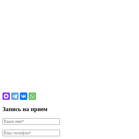
Запись на прием