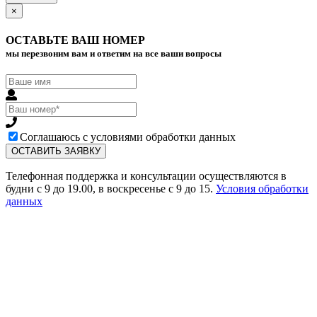
×
ОСТАВЬТЕ ВАШ НОМЕР
мы перезвоним вам и ответим на все ваши вопросы
Соглашаюсь с условиями обработки данных
Телефонная поддержка и консультации осуществляются в
будни с 9 до 19.00, в воскресенье с 9 до 15.
Условия обработки
данных