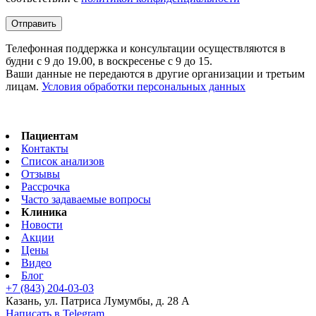
Телефонная поддержка и консультации осуществляются в
будни с 9 до 19.00, в воскресенье с 9 до 15.
Ваши данные не передаются в другие организации и третьим
лицам.
Условия обработки персональных данных
Пациентам
Контакты
Список анализов
Отзывы
Рассрочка
Часто задаваемые вопросы
Клиника
Новости
Акции
Цены
Видео
Блог
+7 (843) 204-03-03
Казань, ул. Патриса Лумумбы, д. 28 А
Написать в Telegram