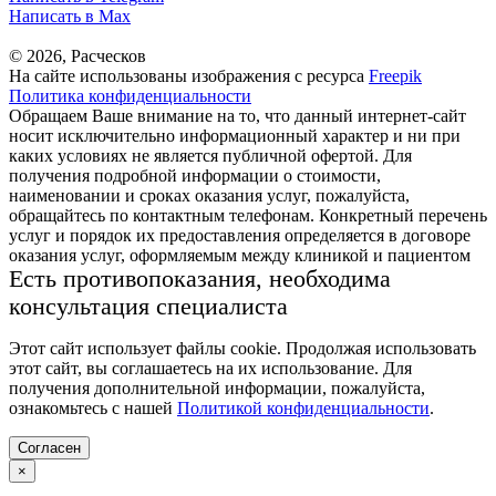
Написать в Max
© 2026, Расческов
На сайте использованы изображения с ресурса
Freepik
Политика конфиденциальности
Обращаем Ваше внимание на то, что данный интернет-сайт
носит исключительно информационный характер и ни при
каких условиях не является публичной офертой. Для
получения подробной информации о стоимости,
наименовании и сроках оказания услуг, пожалуйста,
обращайтесь по контактным телефонам. Конкретный перечень
услуг и порядок их предоставления определяется в договоре
оказания услуг, оформляемым между клиникой и пациентом
Есть противопоказания, необходима
консультация специалиста
Этот сайт использует файлы cookie. Продолжая использовать
этот сайт, вы соглашаетесь на их использование. Для
получения дополнительной информации, пожалуйста,
ознакомьтесь с нашей
Политикой конфиденциальности
.
Согласен
×