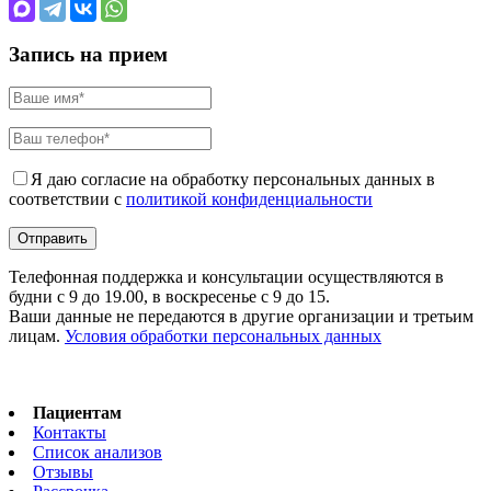
Запись на прием
Я даю согласие на обработку персональных данных в
соответствии с
политикой конфиденциальности
Телефонная поддержка и консультации осуществляются в
будни с 9 до 19.00, в воскресенье с 9 до 15.
Ваши данные не передаются в другие организации и третьим
лицам.
Условия обработки персональных данных
Пациентам
Контакты
Список анализов
Отзывы