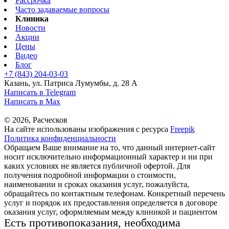
Рассрочка
Часто задаваемые вопросы
Клиника
Новости
Акции
Цены
Видео
Блог
+7 (843) 204-03-03
Казань, ул. Патриса Лумумбы, д. 28 А
Написать в Telegram
Написать в Max
© 2026, Расческов
На сайте использованы изображения с ресурса
Freepik
Политика конфиденциальности
Обращаем Ваше внимание на то, что данный интернет-сайт
носит исключительно информационный характер и ни при
каких условиях не является публичной офертой. Для
получения подробной информации о стоимости,
наименовании и сроках оказания услуг, пожалуйста,
обращайтесь по контактным телефонам. Конкретный перечень
услуг и порядок их предоставления определяется в договоре
оказания услуг, оформляемым между клиникой и пациентом
Есть противопоказания, необходима