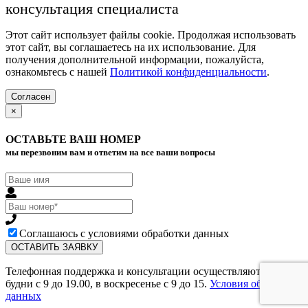
консультация специалиста
Этот сайт использует файлы cookie. Продолжая использовать
этот сайт, вы соглашаетесь на их использование. Для
получения дополнительной информации, пожалуйста,
ознакомьтесь с нашей
Политикой конфиденциальности
.
Согласен
×
ОСТАВЬТЕ ВАШ НОМЕР
мы перезвоним вам и ответим на все ваши вопросы
Соглашаюсь с условиями обработки данных
Телефонная поддержка и консультации осуществляются в
будни с 9 до 19.00, в воскресенье с 9 до 15.
Условия обработки
данных