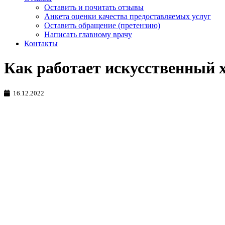
Оставить и почитать отзывы
Анкета оценки качества предоставляемых услуг
Оставить обращение (претензию)
Написать главному врачу
Контакты
Как работает искусственный 
16.12.2022