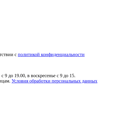
тствии с
политикой конфиденциальности
9 до 19.00, в воскресенье с 9 до 15.
лицам.
Условия обработки персональных данных