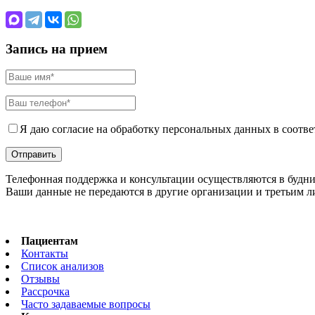
Запись на прием
Я даю согласие на обработку персональных данных в соотве
Телефонная поддержка и консультации осуществляются в будни с 
Ваши данные не передаются в другие организации и третьим 
Пациентам
Контакты
Список анализов
Отзывы
Рассрочка
Часто задаваемые вопросы