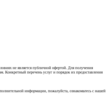
ловиях не является публичной офертой. Для получения
ам. Конкретный перечень услуг и порядок их предоставления
дополнительной информации, пожалуйста, ознакомьтесь с нашей