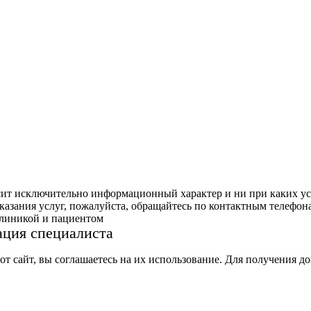
сит исключительно информационный характер и ни при каких ус
азания услуг, пожалуйста, обращайтесь по контактным телефон
клиникой и пациентом
ация специалиста
тот сайт, вы соглашаетесь на их использование. Для получения 