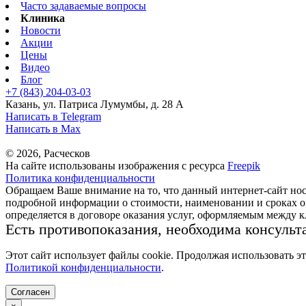
Часто задаваемые вопросы
Клиника
Новости
Акции
Цены
Видео
Блог
+7 (843) 204-03-03
Казань, ул. Патриса Лумумбы, д. 28 А
Написать в Telegram
Написать в Max
© 2026, Расческов
На сайте использованы изображения с ресурса
Freepik
Политика конфиденциальности
Обращаем Ваше внимание на то, что данный интернет-сайт но
подробной информации о стоимости, наименовании и сроках ок
определяется в договоре оказания услуг, оформляемым между 
Есть противопоказания, необходима консульт
Этот сайт использует файлы cookie. Продолжая использовать э
Политикой конфиденциальности
.
Согласен