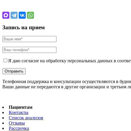
Запись на прием
Я даю согласие на обработку персональных данных в соотве
Телефонная поддержка и консультации осуществляются в будни с 
Ваши данные не передаются в другие организации и третьим 
Пациентам
Контакты
Список анализов
Отзывы
Рассрочка