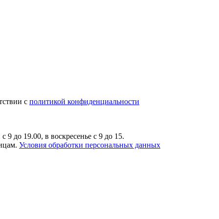
тствии с
политикой конфиденциальности
9 до 19.00, в воскресенье с 9 до 15.
лицам.
Условия обработки персональных данных