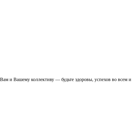
Вам и Вашему коллективу — будьте здоровы, успехов во всем и