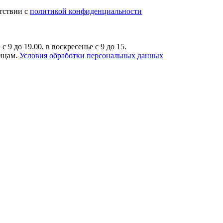
тствии с
политикой конфиденциальности
9 до 19.00, в воскресенье с 9 до 15.
лицам.
Условия обработки персональных данных