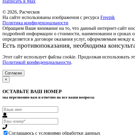
Написать в Max
© 2026, Расческов
На сайте использованы изображения с ресурса
Freepik
Политика конфиденциальности
Обращаем Ваше внимание на то, что данный интернет-сайт но
подробной информации о стоимости, наименовании и сроках ок
определяется в договоре оказания услуг, оформляемым между 
Есть противопоказания, необходима консульт
Этот сайт использует файлы cookie. Продолжая использовать э
Политикой конфиденциальности
.
Согласен
×
ОСТАВЬТЕ ВАШ НОМЕР
мы перезвоним вам и ответим на все ваши вопросы
Соглашаюсь с условиями обработки данных