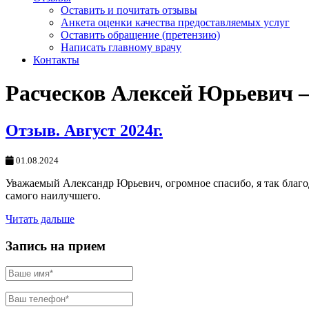
Оставить и почитать отзывы
Анкета оценки качества предоставляемых услуг
Оставить обращение (претензию)
Написать главному врачу
Контакты
Расческов Алексей Юрьевич
Отзыв. Август 2024г.
01.08.2024
Уважаемый Александр Юрьевич, огромное спасибо, я так благо
самого наилучшего.
Читать дальше
Запись на прием