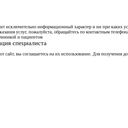
сит исключительно информационный характер и ни при каких ус
азания услуг, пожалуйста, обращайтесь по контактным телефон
клиникой и пациентом
ация специалиста
тот сайт, вы соглашаетесь на их использование. Для получения 