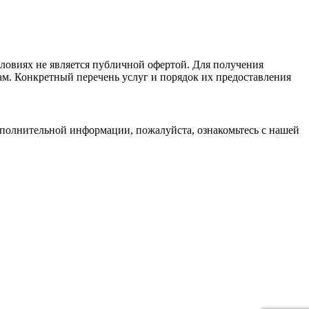
ловиях не является публичной офертой. Для получения
ам. Конкретный перечень услуг и порядок их предоставления
дополнительной информации, пожалуйста, ознакомьтесь с нашей