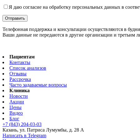
Я даю согласие на обработку персональных данных в соотве
Телефонная поддержка и консультации осуществляются в будни с 
Ваши данные не передаются в другие организации и третьим 
Пациентам
Контакты
Список анализов
Отзывы
Рассрочка
Часто задаваемые вопросы
Клиника
Новости
Акции
Цены
Видео
Блог
+7 (843) 204-03-03
Казань, ул. Патриса Лумумбы, д. 28 А
Написать в Telegram