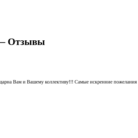
 — Отзывы
дарна Вам и Вашему коллективу!!! Самые искренние пожелания 