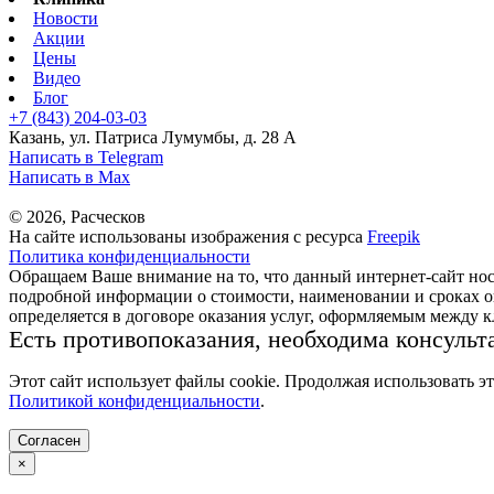
Новости
Акции
Цены
Видео
Блог
+7 (843) 204-03-03
Казань, ул. Патриса Лумумбы, д. 28 А
Написать в Telegram
Написать в Max
© 2026, Расческов
На сайте использованы изображения с ресурса
Freepik
Политика конфиденциальности
Обращаем Ваше внимание на то, что данный интернет-сайт но
подробной информации о стоимости, наименовании и сроках ок
определяется в договоре оказания услуг, оформляемым между 
Есть противопоказания, необходима консульт
Этот сайт использует файлы cookie. Продолжая использовать э
Политикой конфиденциальности
.
Согласен
×