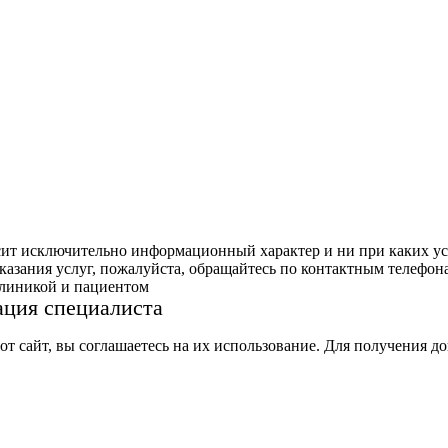
сит исключительно информационный характер и ни при каких ус
азания услуг, пожалуйста, обращайтесь по контактным телефон
клиникой и пациентом
ация специалиста
тот сайт, вы соглашаетесь на их использование. Для получения 