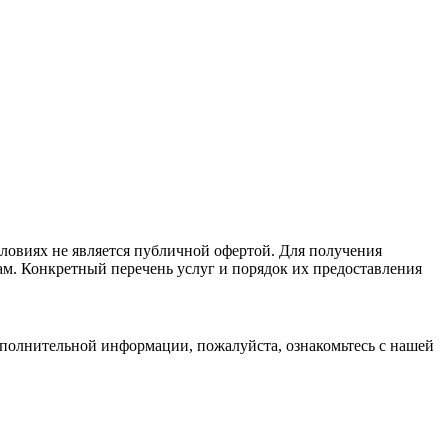
ловиях не является публичной офертой. Для получения
ам. Конкретный перечень услуг и порядок их предоставления
дополнительной информации, пожалуйста, ознакомьтесь с нашей