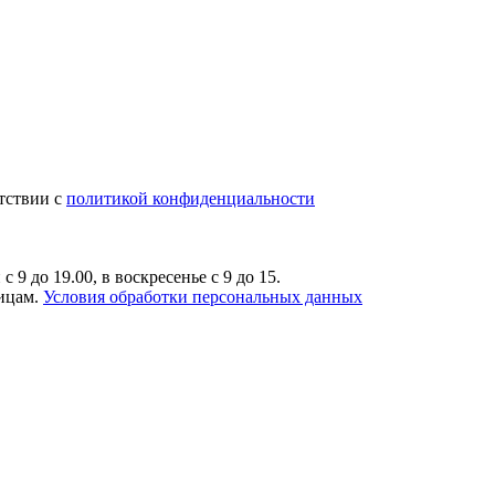
тствии с
политикой конфиденциальности
9 до 19.00, в воскресенье с 9 до 15.
лицам.
Условия обработки персональных данных