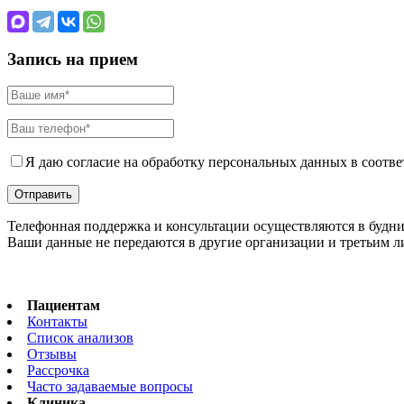
Запись на прием
Я даю согласие на обработку персональных данных в соотве
Телефонная поддержка и консультации осуществляются в будни с 
Ваши данные не передаются в другие организации и третьим 
Пациентам
Контакты
Список анализов
Отзывы
Рассрочка
Часто задаваемые вопросы
Клиника