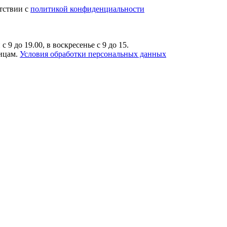
тствии с
политикой конфиденциальности
9 до 19.00, в воскресенье с 9 до 15.
лицам.
Условия обработки персональных данных