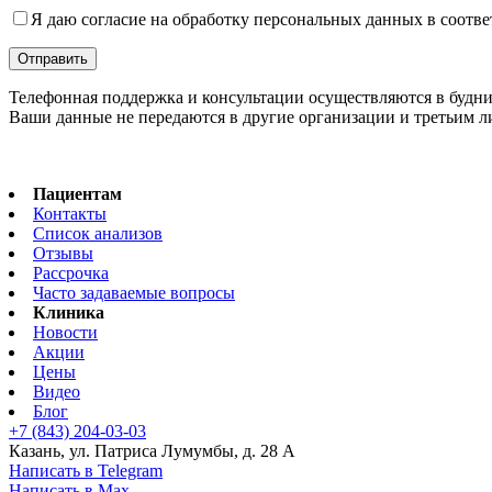
Я даю согласие на обработку персональных данных в соотве
Телефонная поддержка и консультации осуществляются в будни с 
Ваши данные не передаются в другие организации и третьим 
Пациентам
Контакты
Список анализов
Отзывы
Рассрочка
Часто задаваемые вопросы
Клиника
Новости
Акции
Цены
Видео
Блог
+7 (843) 204-03-03
Казань, ул. Патриса Лумумбы, д. 28 А
Написать в Telegram
Написать в Max