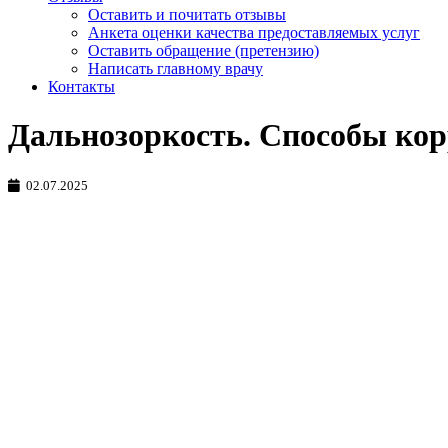
Оставить и почитать отзывы
Анкета оценки качества предоставляемых услуг
Оставить обращение (претензию)
Написать главному врачу
Контакты
Дальнозоркость. Способы ко
02.07.2025