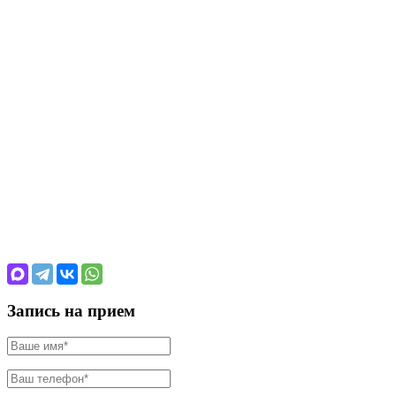
Запись на прием