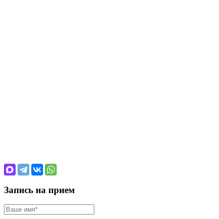
Запись на прием