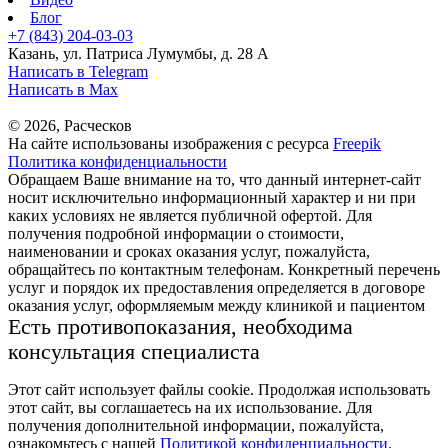
Блог
+7 (843) 204-03-03
Казань, ул. Патриса Лумумбы, д. 28 А
Написать в Telegram
Написать в Max
© 2026, Расческов
На сайте использованы изображения с ресурса
Freepik
Политика конфиденциальности
Обращаем Ваше внимание на то, что данный интернет-сайт
носит исключительно информационный характер и ни при
каких условиях не является публичной офертой. Для
получения подробной информации о стоимости,
наименовании и сроках оказания услуг, пожалуйста,
обращайтесь по контактным телефонам. Конкретный перечень
услуг и порядок их предоставления определяется в договоре
оказания услуг, оформляемым между клиникой и пациентом
Есть противопоказания, необходима
консультация специалиста
Этот сайт использует файлы cookie. Продолжая использовать
этот сайт, вы соглашаетесь на их использование. Для
получения дополнительной информации, пожалуйста,
ознакомьтесь с нашей
Политикой конфиденциальности
.