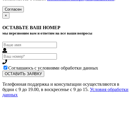
Согласен
×
ОСТАВЬТЕ ВАШ НОМЕР
мы перезвоним вам и ответим на все ваши вопросы
Соглашаюсь с условиями обработки данных
Телефонная поддержка и консультации осуществляются в
будни с 9 до 19.00, в воскресенье с 9 до 15.
Условия обработки
данных