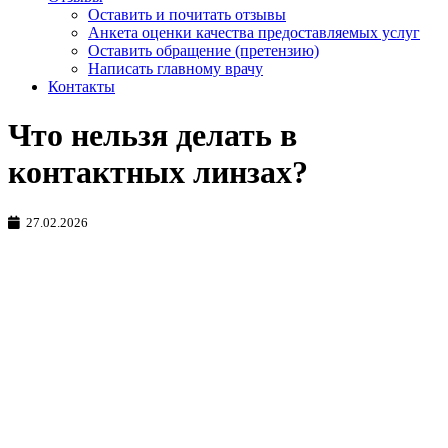
Оставить и почитать отзывы
Анкета оценки качества предоставляемых услуг
Оставить обращение (претензию)
Написать главному врачу
Контакты
Что нельзя делать в
контактных линзах?
27.02.2026