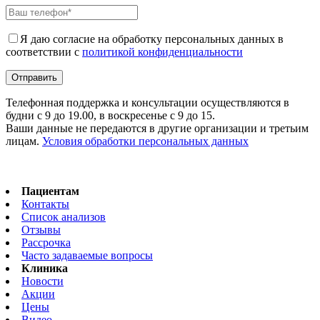
Я даю согласие на обработку персональных данных в
соответствии с
политикой конфиденциальности
Телефонная поддержка и консультации осуществляются в
будни с 9 до 19.00, в воскресенье с 9 до 15.
Ваши данные не передаются в другие организации и третьим
лицам.
Условия обработки персональных данных
Пациентам
Контакты
Список анализов
Отзывы
Рассрочка
Часто задаваемые вопросы
Клиника
Новости
Акции
Цены
Видео