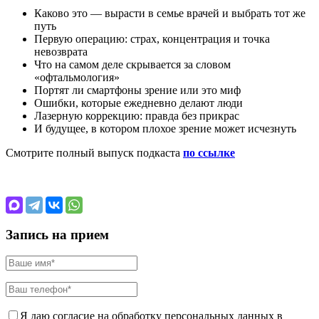
Каково это — вырасти в семье врачей и выбрать тот же
путь
Первую операцию: страх, концентрация и точка
невозврата
Что на самом деле скрывается за словом
«офтальмология»
Портят ли смартфоны зрение или это миф
Ошибки, которые ежедневно делают люди
Лазерную коррекцию: правда без прикрас
И будущее, в котором плохое зрение может исчезнуть
Смотрите полный выпуск подкаста
по ссылке
Запись на прием
Я даю согласие на обработку персональных данных в