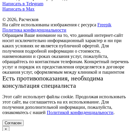
Написать в Telegram
Написать в Max
© 2026, Расческов
На сайте использованы изображения с ресурса
Freepik
Политика конфиденциальности
Обращаем Ваше внимание на то, что данный интернет-сайт
носит исключительно информационный характер и ни при
каких условиях не является публичной офертой. Для
получения подробной информации о стоимости,
наименовании и сроках оказания услуг, пожалуйста,
обращайтесь по контактным телефонам. Конкретный перечень
услуг и порядок их предоставления определяется в договоре
оказания услуг, оформляемым между клиникой и пациентом
Есть противопоказания, необходима
консультация специалиста
Этот сайт использует файлы cookie. Продолжая использовать
этот сайт, вы соглашаетесь на их использование. Для
получения дополнительной информации, пожалуйста,
ознакомьтесь с нашей
Политикой конфиденциальности
.
Согласен
×