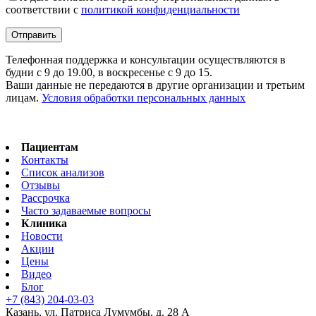
соответствии с
политикой конфиденциальности
Телефонная поддержка и консультации осуществляются в
будни с 9 до 19.00, в воскресенье с 9 до 15.
Ваши данные не передаются в другие организации и третьим
лицам.
Условия обработки персональных данных
Пациентам
Контакты
Список анализов
Отзывы
Рассрочка
Часто задаваемые вопросы
Клиника
Новости
Акции
Цены
Видео
Блог
+7 (843) 204-03-03
Казань, ул. Патриса Лумумбы, д. 28 А