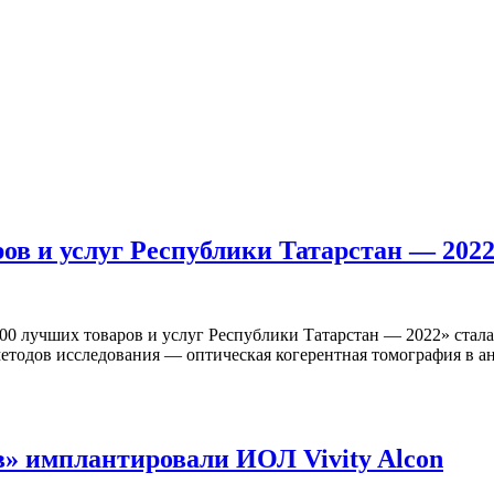
ов и услуг Республики Татарстан — 202
00 лучших товаров и услуг Республики Татарстан — 2022» стала
методов исследования — оптическая когерентная томография в а
в» имплантировали ИОЛ Vivity Alcon