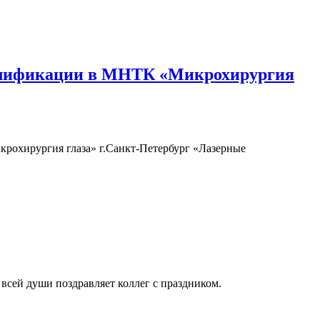
валификации в МНТК «Микрохирургия
охирургия глаза» г.Санкт-Петербург «Лазерные
всей души поздравляет коллег с праздником.