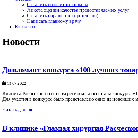
Оставить и почитать отзывы
Анкета оценки качества предоставляемых услуг
Оставить обращение (претензию)
Написать главному врачу
Контакты
Новости
Дипломант конкурса «100 лучших товар
13.07.2022
Клиника Расческов по итогам регионального этапа конкурса «1
Для участия в конкурсе было представлено одно из новейших 
Читать дальше
В клинике «Глазная хирургия Расческо